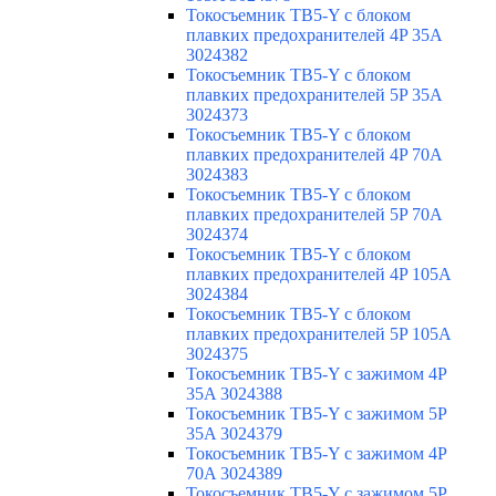
Токосъемник TB5-Y с блоком
плавких предохранителей 4P 35A
3024382
Токосъемник TB5-Y с блоком
плавких предохранителей 5P 35A
3024373
Токосъемник TB5-Y с блоком
плавких предохранителей 4P 70A
3024383
Токосъемник TB5-Y с блоком
плавких предохранителей 5P 70A
3024374
Токосъемник TB5-Y с блоком
плавких предохранителей 4P 105A
3024384
Токосъемник TB5-Y с блоком
плавких предохранителей 5P 105A
3024375
Токосъемник TB5-Y с зажимом 4P
35A 3024388
Токосъемник TB5-Y с зажимом 5P
35A 3024379
Токосъемник TB5-Y с зажимом 4P
70A 3024389
Токосъемник TB5-Y с зажимом 5P