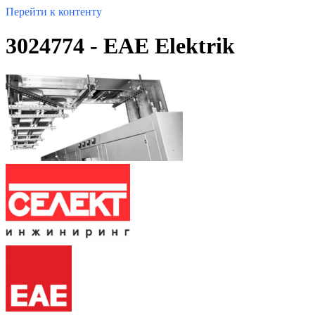
Перейти к контенту
3024774 - EAE Elektrik