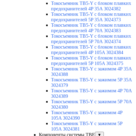
Токосъемник TB5-Y с блоком плавких
предохранителей 4P 35A 3024382
Токосъемник TB5-Y с блоком плавких
предохранителей 5P 35A 3024373
Токосъемник TB5-Y с блоком плавких
предохранителей 4P 70A 3024383
Токосъемник TB5-Y с блоком плавких
предохранителей 5P 70A 3024374
Токосъемник TB5-Y с блоком плавких
предохранителей 4P 105A 3024384
Токосъемник TB5-Y с блоком плавких
предохранителей 5P 105A 3024375
Токосъемник TB5-Y с зажимом 4P 35A
3024388
Токосъемник TB5-Y с зажимом 5P 35A
3024379
Токосъемник TB5-Y с зажимом 4P 70A
3024389
Токосъемник TB5-Y с зажимом 5P 70A
3024380
Токосъемник TB5-Y с зажимом 4P
105A 3024390
Токосъемник TB5-Y с зажимом 5P
105A 3024381
Компоненты системы TBE
▼