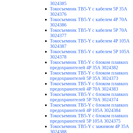
3024385
Токосъемник TB5-Y с кабелем 5P 35A
3024376
Токосъемник TB5-Y с кабелем 4P 70A
3024386
Токосъемник TB5-Y с кабелем 5P 70A
3024377
Токосъемник TB5-Y с кабелем 4P 105A
3024387
Токосъемник TB5-Y с кабелем 5P 105A
3024378
Токосъемник TB5-Y с блоком плавких
предохранителей 4P 35A 3024382
Токосъемник TB5-Y с блоком плавких
предохранителей 5P 35A 3024373
Токосъемник TB5-Y с блоком плавких
предохранителей 4P 70A 3024383
Токосъемник TB5-Y с блоком плавких
предохранителей 5P 70A 3024374
Токосъемник TB5-Y с блоком плавких
предохранителей 4P 105A 3024384
Токосъемник TB5-Y с блоком плавких
предохранителей 5P 105A 3024375
Токосъемник TB5-Y с зажимом 4P 35A
3024388