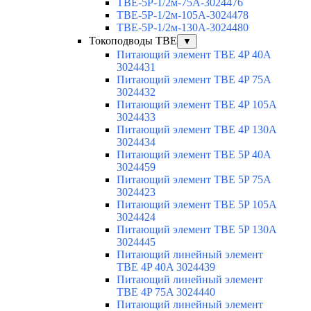
TBE-5P-1/2м-75A-3024476
TBE-5P-1/2м-105A-3024478
TBE-5P-1/2м-130A-3024480
Токоподводы TBE
▼
Питающий элемент TBE 4P 40A
3024431
Питающий элемент TBE 4P 75A
3024432
Питающий элемент TBE 4P 105A
3024433
Питающий элемент TBE 4P 130A
3024434
Питающий элемент TBE 5P 40A
3024459
Питающий элемент TBE 5P 75A
3024423
Питающий элемент TBE 5P 105A
3024424
Питающий элемент TBE 5P 130A
3024445
Питающий линейный элемент
TBE 4P 40A 3024439
Питающий линейный элемент
TBE 4P 75A 3024440
Питающий линейный элемент