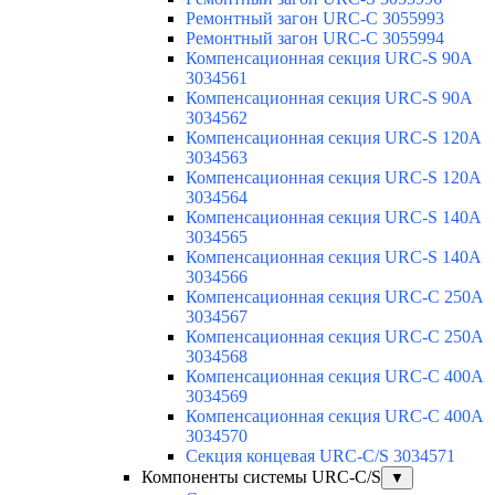
Ремонтный загон URC-C 3055993
Ремонтный загон URC-C 3055994
Компенсационная секция URC-S 90A
3034561
Компенсационная секция URC-S 90A
3034562
Компенсационная секция URC-S 120A
3034563
Компенсационная секция URC-S 120A
3034564
Компенсационная секция URC-S 140A
3034565
Компенсационная секция URC-S 140A
3034566
Компенсационная секция URC-C 250A
3034567
Компенсационная секция URC-C 250A
3034568
Компенсационная секция URC-C 400A
3034569
Компенсационная секция URC-C 400A
3034570
Секция концевая URC-C/S 3034571
Компоненты системы URC-C/S
▼