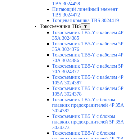
TBS 3024458
Питающий линейный элемент
TBS 3024472
Торцевая крышка TBS 3024419
Токосъемники TBS
▼
Токосъемник TB5-Y с кабелем 4P
35A 3024385
Токосъемник TB5-Y с кабелем 5P
35A 3024376
Токосъемник TB5-Y с кабелем 4P
70A 3024386
Токосъемник TB5-Y с кабелем 5P
70A 3024377
Токосъемник TB5-Y с кабелем 4P
105A 3024387
Токосъемник TB5-Y с кабелем 5P
105A 3024378
Токосъемник TB5-Y с блоком
плавких предохранителей 4P 35A
3024382
Токосъемник TB5-Y с блоком
плавких предохранителей 5P 35A
3024373
Токосъемник TB5-Y с блоком
плавких предохранителей 4P 70A