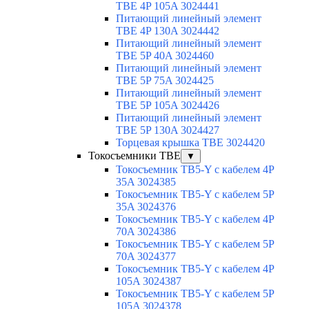
TBE 4P 105A 3024441
Питающий линейный элемент
TBE 4P 130A 3024442
Питающий линейный элемент
TBE 5P 40A 3024460
Питающий линейный элемент
TBE 5P 75A 3024425
Питающий линейный элемент
TBE 5P 105A 3024426
Питающий линейный элемент
TBE 5P 130A 3024427
Торцевая крышка TBE 3024420
Токосъемники TBE
▼
Токосъемник TB5-Y с кабелем 4P
35A 3024385
Токосъемник TB5-Y с кабелем 5P
35A 3024376
Токосъемник TB5-Y с кабелем 4P
70A 3024386
Токосъемник TB5-Y с кабелем 5P
70A 3024377
Токосъемник TB5-Y с кабелем 4P
105A 3024387
Токосъемник TB5-Y с кабелем 5P
105A 3024378