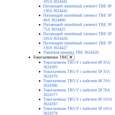
105A 3024441
Питающий линейный элемент TBE 4P
130A 3024442
Питающий линейный элемент TBE 5P
40A 3024460
Питающий линейный элемент TBE 5P
75A 3024425
Питающий линейный элемент TBE 5P
105A 3024426
Питающий линейный элемент TBE 5P
130A 3024427
Торцевая крышка TBE 3024420
Токосъемники TBE
▼
Токосъемник TB5-Y с кабелем 4P 35A
3024385
Токосъемник TB5-Y с кабелем 5P 35A
3024376
Токосъемник TB5-Y с кабелем 4P 70A
3024386
Токосъемник TB5-Y с кабелем 5P 70A
3024377
Токосъемник TB5-Y с кабелем 4P 105A
3024387
Токосъемник TB5-Y с кабелем 5P 105A
3024378