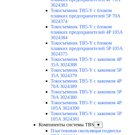
3024383
Токосъемник TB5-Y с блоком
плавких предохранителей 5P 70A
3024374
Токосъемник TB5-Y с блоком
плавких предохранителей 4P 105A
3024384
Токосъемник TB5-Y с блоком
плавких предохранителей 5P 105A
3024375
Токосъемник TB5-Y с зажимом 4P
35A 3024388
Токосъемник TB5-Y с зажимом 5P
35A 3024379
Токосъемник TB5-Y с зажимом 4P
70A 3024389
Токосъемник TB5-Y с зажимом 5P
70A 3024380
Токосъемник TB5-Y с зажимом 4P
105A 3024390
Токосъемник TB5-Y с зажимом 5P
105A 3024381
Компоненты системы TBS
▼
Пластиковая скользящая подвеска