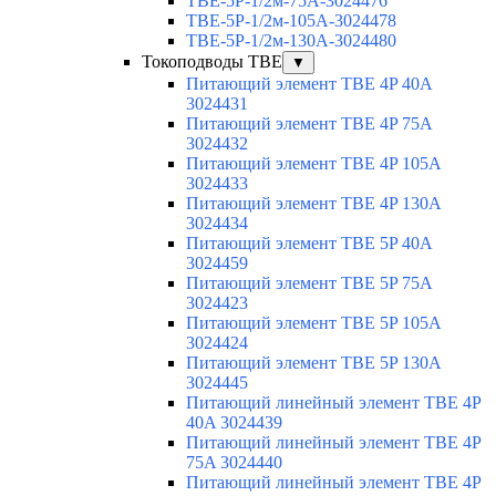
TBE-5P-1/2м-75A-3024476
TBE-5P-1/2м-105A-3024478
TBE-5P-1/2м-130A-3024480
Токоподводы TBE
▼
Питающий элемент TBE 4P 40A
3024431
Питающий элемент TBE 4P 75A
3024432
Питающий элемент TBE 4P 105A
3024433
Питающий элемент TBE 4P 130A
3024434
Питающий элемент TBE 5P 40A
3024459
Питающий элемент TBE 5P 75A
3024423
Питающий элемент TBE 5P 105A
3024424
Питающий элемент TBE 5P 130A
3024445
Питающий линейный элемент TBE 4P
40A 3024439
Питающий линейный элемент TBE 4P
75A 3024440
Питающий линейный элемент TBE 4P